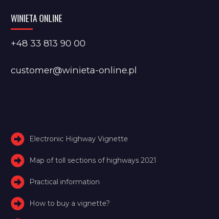
WINIETA ONLINE
+48 33 813 90 00
customer@winieta-online.pl
Electronic Highway Vignette
Map of toll sections of highways 2021
Practical information
How to buy a vignette?