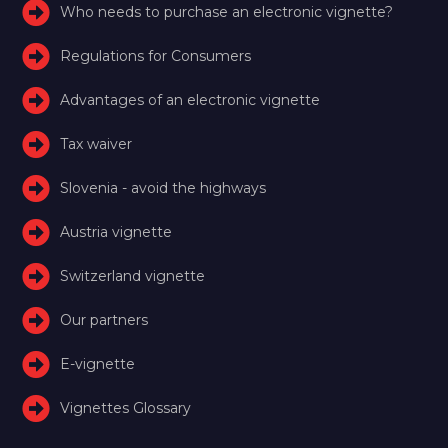
Who needs to purchase an electronic vignette?
Regulations for Consumers
Advantages of an electronic vignette
Tax waiver
Slovenia - avoid the highways
Austria vignette
Switzerland vignette
Our partners
E-vignette
Vignettes Glossary