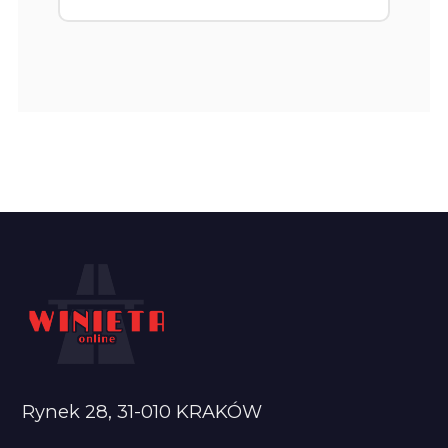
Rynek 28, 31-010 KRAKÓW