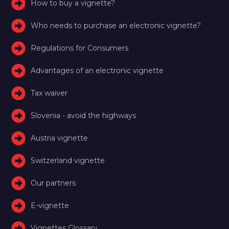
How to buy a vignette?
Who needs to purchase an electronic vignette?
Regulations for Consumers
Advantages of an electronic vignette
Tax waiver
Slovenia - avoid the highways
Austria vignette
Switzerland vignette
Our partners
E-vignette
Vignettes Glossary