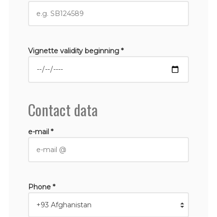
Vignette validity beginning *
Contact data
e-mail *
Phone *