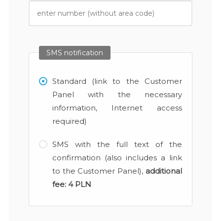
SMS notification
Standard (link to the Customer
Panel with the necessary
information, Internet access
required)
SMS with the full text of the
confirmation (also includes a link
to the Customer Panel),
additional
fee:
4 PLN