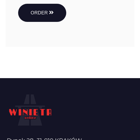
ORDER