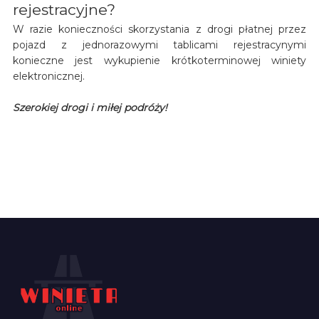
rejestracyjne?
W razie konieczności skorzystania z drogi płatnej przez
pojazd z jednorazowymi tablicami rejestracynymi
konieczne jest wykupienie krótkoterminowej winiety
elektronicznej.
Szerokiej drogi i miłej podróży!