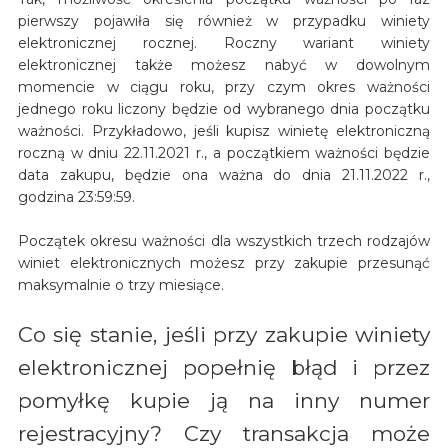
pierwszy pojawiła się również w przypadku winiety
elektronicznej rocznej. Roczny wariant winiety
elektronicznej także możesz nabyć w dowolnym
momencie w ciągu roku, przy czym okres ważności
jednego roku liczony będzie od wybranego dnia początku
ważności. Przykładowo, jeśli kupisz winietę elektroniczną
roczną w dniu 22.11.2021 r., a początkiem ważności będzie
data zakupu, będzie ona ważna do dnia 21.11.2022 r.,
godzina 23:59:59.
Początek okresu ważności dla wszystkich trzech rodzajów
winiet elektronicznych możesz przy zakupie przesunąć
maksymalnie o trzy miesiące.
Co się stanie, jeśli przy zakupie winiety
elektronicznej popełnię błąd i przez
pomyłkę kupie ją na inny numer
rejestracyjny? Czy transakcja może