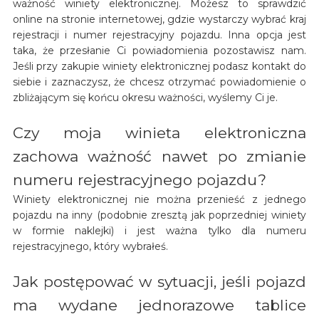
ważność winiety elektronicznej. Możesz to sprawdzić
online na stronie internetowej, gdzie wystarczy wybrać kraj
rejestracji i numer rejestracyjny pojazdu. Inna opcja jest
taka, że przesłanie Ci powiadomienia pozostawisz nam.
Jeśli przy zakupie winiety elektronicznej podasz kontakt do
siebie i zaznaczysz, że chcesz otrzymać powiadomienie o
zbliżającym się końcu okresu ważności, wyślemy Ci je.
Czy moja winieta elektroniczna
zachowa ważność nawet po zmianie
numeru rejestracyjnego pojazdu?
Winiety elektronicznej nie można przenieść z jednego
pojazdu na inny (podobnie zresztą jak poprzedniej winiety
w formie naklejki) i jest ważna tylko dla numeru
rejestracyjnego, który wybrałeś.
Jak postępować w sytuacji, jeśli pojazd
ma wydane jednorazowe tablice