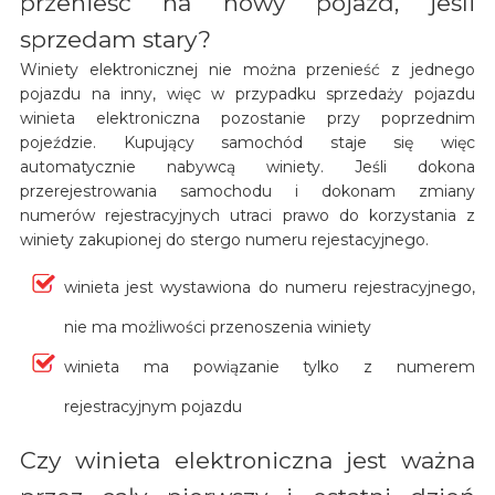
przenieść na nowy pojazd, jeśli
sprzedam stary?
Winiety elektronicznej nie można przenieść z jednego
pojazdu na inny, więc w przypadku sprzedaży pojazdu
winieta elektroniczna pozostanie przy poprzednim
pojeździe. Kupujący samochód staje się więc
automatycznie nabywcą winiety. Jeśli dokona
przerejestrowania samochodu i dokonam zmiany
numerów rejestracyjnych utraci prawo do korzystania z
winiety zakupionej do stergo numeru rejestacyjnego.
winieta jest wystawiona do numeru rejestracyjnego,
nie ma możliwości przenoszenia winiety
winieta ma powiązanie tylko z numerem
rejestracyjnym pojazdu
Czy winieta elektroniczna jest ważna