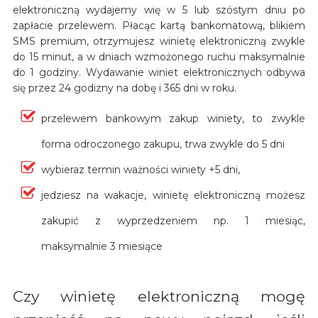
elektroniczną wydajemy wię w 5 lub szóstym dniu po
zapłacie przelewem. Płacąc kartą bankomatową, blikiem
SMS premium, otrzymujesz winietę elektroniczną zwykle
do 15 minut, a w dniach wzmożonego ruchu maksymalnie
do 1 godziny. Wydawanie winiet elektronicznych odbywa
się przez 24 godizny na dobę i 365 dni w roku.
przelewem bankowym zakup winiety, to zwykle
forma odroczonego zakupu, trwa zwykle do 5 dni
wybieraz termin ważności winiety +5 dni,
jedziesz na wakacje, winietę elektroniczną możesz
zakupić z wyprzedzeniem np. 1 miesiąc,
maksymalnie 3 miesiące
Czy winietę elektroniczną mogę