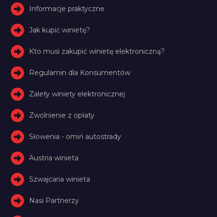
Informacje praktyczne
Jak kupić winietę?
Kto musi zakupić winietę elektroniczną?
Regulamin dla Konsumentów
Zalety winiety elektronicznej
Zwolnienie z opłaty
Słowenia - omiń autostrady
Austria winieta
Szwajcaria winieta
Nasi Partnerzy