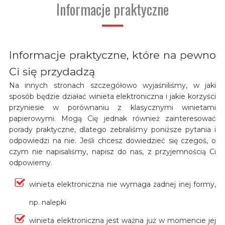
Informacje praktyczne
Informacje praktyczne, które na pewno
Ci się przydadzą
Na innych stronach szczegółowo wyjaśniliśmy, w jaki
sposób będzie działać winieta elektroniczna i jakie korzyści
przyniesie w porównaniu z klasycznymi winietami
papierowymi. Mogą Cię jednak również zainteresować
porady praktyczne, dlatego zebraliśmy poniższe pytania i
odpowiedzi na nie. Jeśli chcesz dowiedzieć się czegoś, o
czym nie napisaliśmy, napisz do nas, z przyjemnością Ci
odpowiemy.
winieta elektroniczna nie wymaga żadnej inej formy,
np. nalepki
winieta elektroniczna jest ważna już w momencie jej