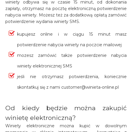
winiety odbywa się w czasie 15 minut, od dokonania
zapłaty, otrzymasz na pocztę elektroniczną potwierdzenie
nabycia winiety. Możesz też za dodatkową opłatą zamówić
potwierdzenie wydania winiety SMS.
kupujesz online i w ciągu 15 minut masz
potwierdzenie nabycia winiety na poczcie mailowej
mozesz zamówić także potwierdzenie nabycia
winiety elektronicznej SMS
jeśli nie otrzymasz potwierdzenia, koniecznie
skontatkuj się z nami customer@winieta-online.pl
Od kiedy będzie można zakupić
winietę elektroniczną?
Winiety elektroniczne można kupić w dowolnym