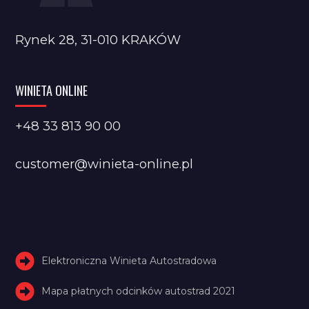
Rynek 28, 31-010 KRAKÓW
WINIETA ONLINE
+48 33 813 90 00
customer@winieta-online.pl
Elektroniczna Winieta Autostradowa
Mapa płatnych odcinków autostrad 2021