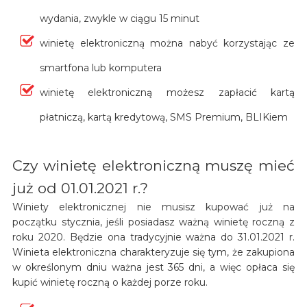
wydania, zwykle w ciągu 15 minut
winietę elektroniczną można nabyć korzystając ze
smartfona lub komputera
winietę elektroniczną możesz zapłacić kartą
płatniczą, kartą kredytową, SMS Premium, BLIKiem
Czy winietę elektroniczną muszę mieć
już od 01.01.2021 r.?
Winiety elektronicznej nie musisz kupować już na
początku stycznia, jeśli posiadasz ważną winietę roczną z
roku 2020. Będzie ona tradycyjnie ważna do 31.01.2021 r.
Winieta elektroniczna charakteryzuje się tym, że zakupiona
w określonym dniu ważna jest 365 dni, a więc opłaca się
kupić winietę roczną o każdej porze roku.