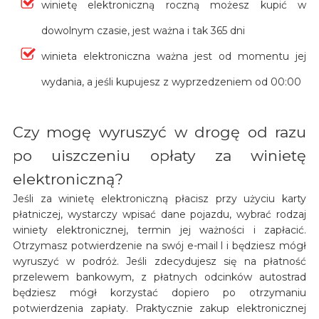
winietę elektroniczną roczną możesz kupić w
dowolnym czasie, jest ważna i tak 365 dni
winieta elektroniczna ważna jest od momentu jej
wydania, a jeśli kupujesz z wyprzedzeniem od 00:00
Czy mogę wyruszyć w drogę od razu
po uiszczeniu opłaty za winietę
elektroniczną?
Jeśli za winietę elektroniczną płacisz przy użyciu karty
płatniczej, wystarczy wpisać dane pojazdu, wybrać rodzaj
winiety elektronicznej, termin jej ważności i zapłacić.
Otrzymasz potwierdzenie na swój e-mail l i będziesz mógł
wyruszyć w podróż. Jeśli zdecydujesz się na płatność
przelewem bankowym, z płatnych odcinków autostrad
będziesz mógł korzystać dopiero po otrzymaniu
potwierdzenia zapłaty. Praktycznie zakup elektronicznej