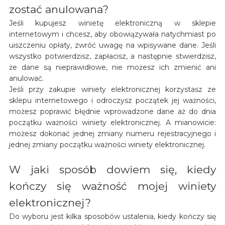
zostać anulowana?
Jeśli kupujesz winietę elektroniczną w sklepie
internetowym i chcesz, aby obowiązywała natychmiast po
uiszczeniu opłaty, zwróć uwagę na wpisywane dane. Jeśli
wszystko potwierdzisz, zapłacisz, a następnie stwierdzisz,
że dane są nieprawidłowe, nie możesz ich zmienić ani
anulować.
Jeśli przy zakupie winiety elektronicznej korzystasz ze
sklepu internetowego i odroczysz początek jej ważności,
możesz poprawić błędnie wprowadzone dane aż do dnia
początku ważności winiety elektronicznej. A mianowicie:
możesz dokonać jednej zmiany numeru rejestracyjnego i
jednej zmiany początku ważności winiety elektronicznej.
W jaki sposób dowiem się, kiedy
kończy się ważność mojej winiety
elektronicznej?
Do wyboru jest kilka sposobów ustalenia, kiedy kończy się