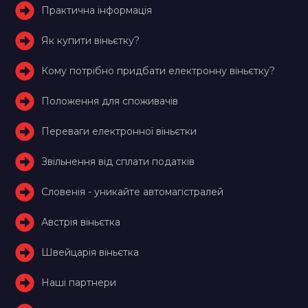
Практична інформація
Як купити віньєтку?
Кому потрібно придбати електронну віньєтку?
Положення для споживачів
Переваги електронної віньєтки
Звільнення від сплати податків
Словенія - уникайте автомагістралей
Австрія віньєтка
Швейцарія віньєтка
Наші партнери