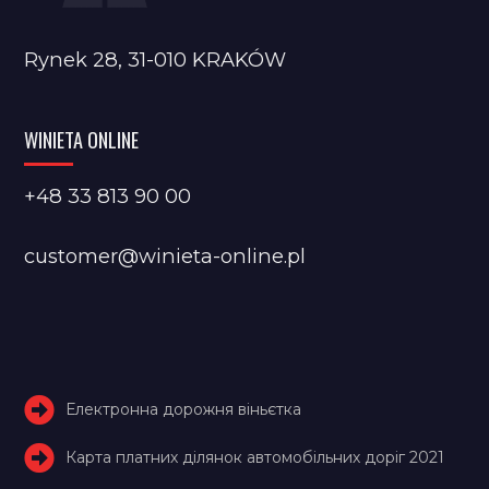
Rynek 28, 31-010 KRAKÓW
WINIETA ONLINE
+48 33 813 90 00
customer@winieta-online.pl
Електронна дорожня віньєтка
Карта платних ділянок автомобільних доріг 2021