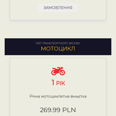
ЗАМОВЛЕННЯ
ТИП ТРАНСПОРТНОГО ЗАСОБУ:
МОТОЦИКЛ
1
РІК
Річна мотоциклетна віньєтка
269.99 PLN