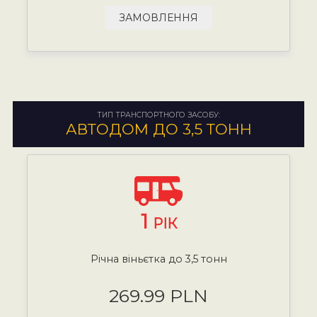
ЗАМОВЛЕННЯ
ТИП ТРАНСПОРТНОГО ЗАСОБУ:
АВТОДОМ ДО 3,5 ТОНН
1
РІК
Річна віньєтка до 3,5 тонн
269.99 PLN