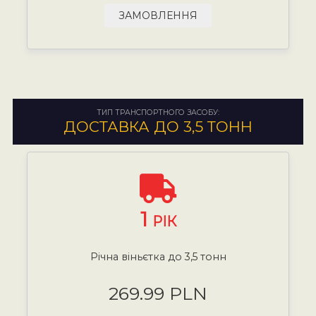
ЗАМОВЛЕННЯ
ТИП ТРАНСПОРТНОГО ЗАСОБУ:
ДОСТАВКА ДО 3,5 ТОНН
1
РІК
Річна віньєтка до 3,5 тонн
269.99 PLN