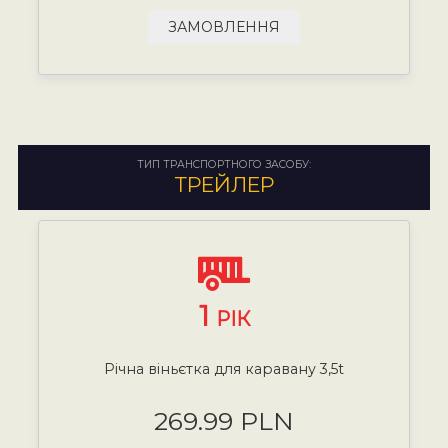
ЗАМОВЛЕННЯ
ТИП ТРАНСПОРТНОГО ЗАСОБУ:
ТРЕЙЛЕР
1
РІК
Річна віньєтка для каравану 3,5t
269.99 PLN