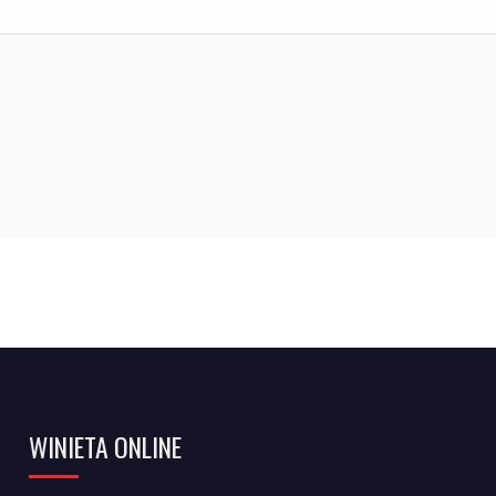
WINIETA ONLINE