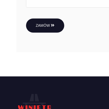
ZAMÓW