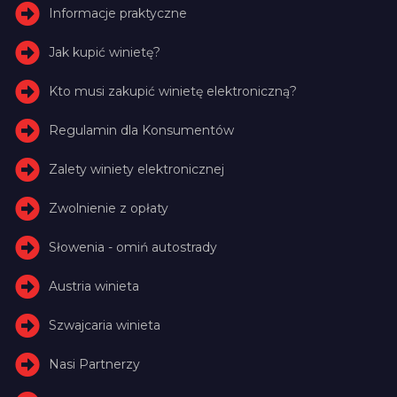
Informacje praktyczne
Jak kupić winietę?
Kto musi zakupić winietę elektroniczną?
Regulamin dla Konsumentów
Zalety winiety elektronicznej
Zwolnienie z opłaty
Słowenia - omiń autostrady
Austria winieta
Szwajcaria winieta
Nasi Partnerzy