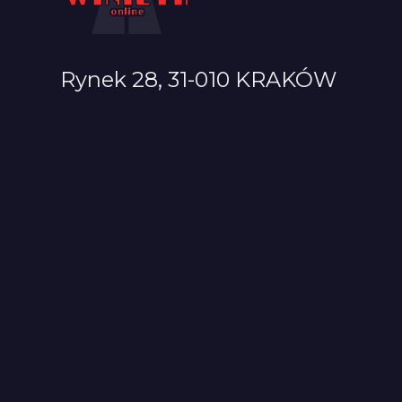
Rynek 28, 31-010 KRAKÓW