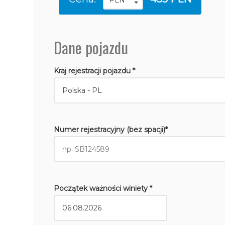
Dane pojazdu
Kraj rejestracji pojazdu *
Numer rejestracyjny (bez spacji)*
Początek ważności winiety *